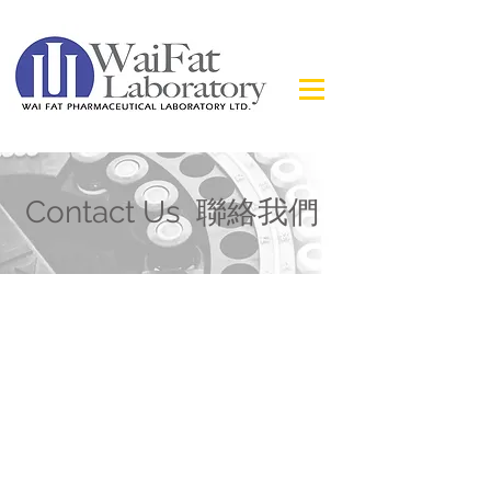
Contact Us 聯絡我們